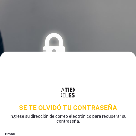
SE TE OLVIDÓ TU CONTRASEÑA
Ingrese su dirección de correo electrónico para recuperar su
contraseña.
Email