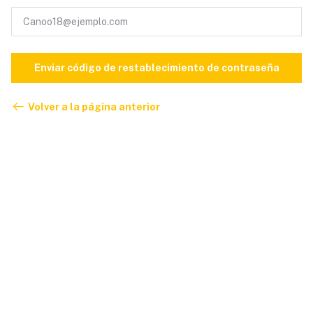
Enviar código de restablecimiento de contraseña
Volver a la página anterior