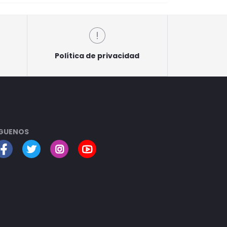
Política de privacidad
GUENOS