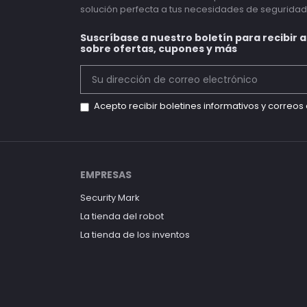
solución perfecta a tus necesidades de seguridad
Suscríbase a nuestro boletín para recibir 
sobre ofertas, cupones y más
Acepto recibir boletines informativos y correo
EMPRESAS
Security Mark
La tienda del robot
La tienda de los inventos