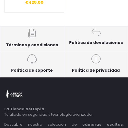
€425.00
Política de devoluciones
Términos y condiciones
Política de soporte
Política de privacidad
La Tienda del Espía
Tu aliado en seguridad y tecnología avanzada.
Descubre nuestra selección de
cámaras ocultas
,