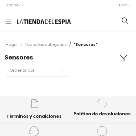
Español
Euro
Hogar
Todas las categorias
"Sensores"
Sensores
Ordenar por
Política de devoluciones
Términos y condiciones