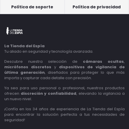
Política de soporte
Política de privacidad
La Tienda del Espía
Tu aliado en seguridad y tecnología avanzada.
Descubre nuestra selección de
cámaras ocultas
,
micrófonos discretos
y
dispositivos de vigilancia de
última generación
, diseñados para proteger lo que más
importa y capturar cada detalle con precisión.
Ya sea para uso personal o profesional, nuestros productos
ofrecen
discreción y confiabilidad
, elevando la vigilancia a
un nuevo nivel.
¡Confía en los 34 años de experiencia de La Tienda del Espía
para encontrar la solución perfecta a tus necesidades de
seguridad!