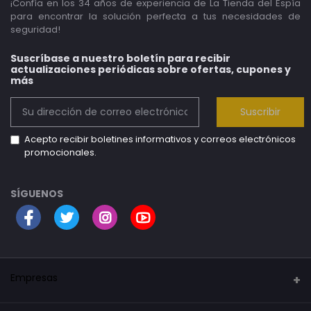
¡Confía en los 34 años de experiencia de La Tienda del Espía
para encontrar la solución perfecta a tus necesidades de
seguridad!
Suscríbase a nuestro boletín para recibir
actualizaciones periódicas sobre ofertas, cupones y
más
Suscribir
Acepto recibir boletines informativos y correos electrónicos
promocionales.
SÍGUENOS
Empresas