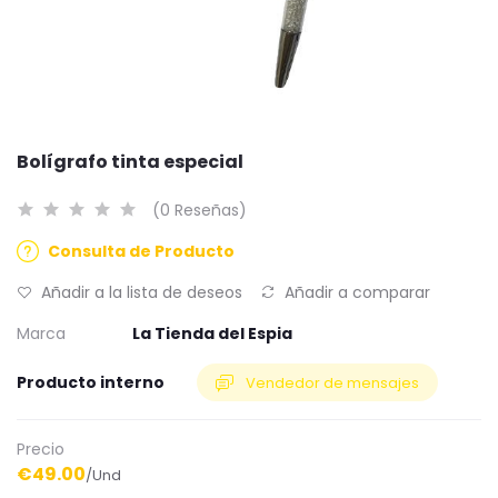
Bolígrafo tinta especial
(0 Reseñas)
Consulta de Producto
Añadir a la lista de deseos
Añadir a comparar
Marca
La Tienda del Espia
Producto interno
Vendedor de mensajes
Precio
€49.00
/Und