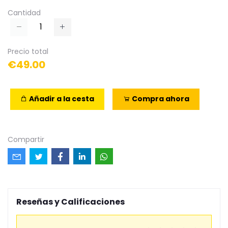
Cantidad
Precio total
€49.00
Añadir a la cesta
Compra ahora
Compartir
Reseñas y Calificaciones