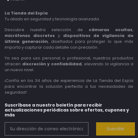
La Tienda del Espía
Tu aliado en seguridad y tecnología avanzada.
Descubre nuestra selección de
cámaras ocultas
,
micrófonos discretos
y
dispositivos de vigilancia de
última generación
, diseñados para proteger lo que más
importa y capturar cada detalle con precisión.
Ya sea para uso personal o profesional, nuestros productos
ofrecen
discreción y confiabilidad
, elevando la vigilancia a
un nuevo nivel.
¡Confía en los 34 años de experiencia de La Tienda del Espía
para encontrar la solución perfecta a tus necesidades de
seguridad!
Suscríbase a nuestro boletín para recibir
actualizaciones periódicas sobre ofertas, cupones y
más
Suscribir