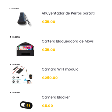
Ahuyentador de Perros portátil
€35.00
Cartera Bloqueadora de Móvil
€35.00
Cámara WIFI módulo
€290.00
Camera Blocker
€5.00