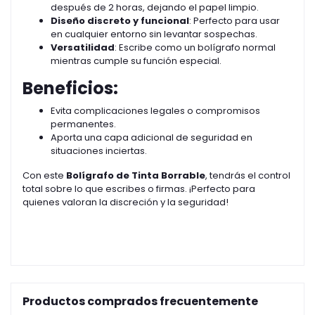
después de 2 horas, dejando el papel limpio.
Diseño discreto y funcional
: Perfecto para usar
en cualquier entorno sin levantar sospechas.
Versatilidad
: Escribe como un bolígrafo normal
mientras cumple su función especial.
Beneficios:
Evita complicaciones legales o compromisos
permanentes.
Aporta una capa adicional de seguridad en
situaciones inciertas.
Con este
Bolígrafo de Tinta Borrable
, tendrás el control
total sobre lo que escribes o firmas. ¡Perfecto para
quienes valoran la discreción y la seguridad!
Productos comprados frecuentemente