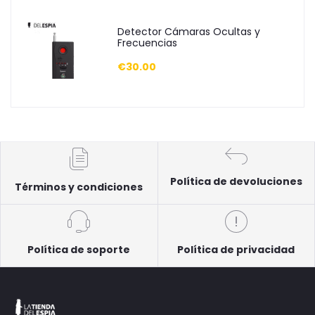
Detector Cámaras Ocultas y
Frecuencias
€30.00
Política de devoluciones
Términos y condiciones
Política de soporte
Política de privacidad