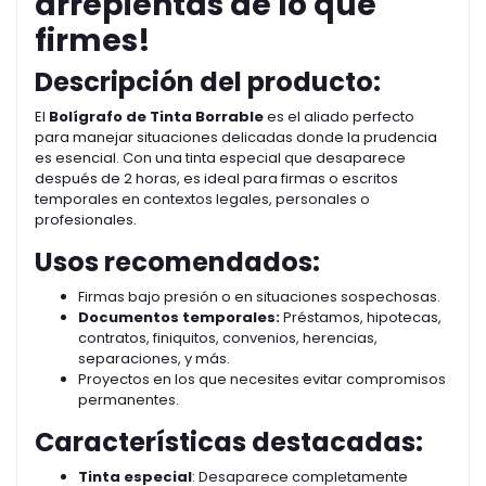
arrepientas de lo que
firmes!
Descripción del producto:
El
Bolígrafo de Tinta Borrable
es el aliado perfecto
para manejar situaciones delicadas donde la prudencia
es esencial. Con una tinta especial que desaparece
después de 2 horas, es ideal para firmas o escritos
temporales en contextos legales, personales o
profesionales.
Usos recomendados:
Firmas bajo presión o en situaciones sospechosas.
Documentos temporales:
Préstamos, hipotecas,
contratos, finiquitos, convenios, herencias,
separaciones, y más.
Proyectos en los que necesites evitar compromisos
permanentes.
Características destacadas:
Tinta especial
: Desaparece completamente