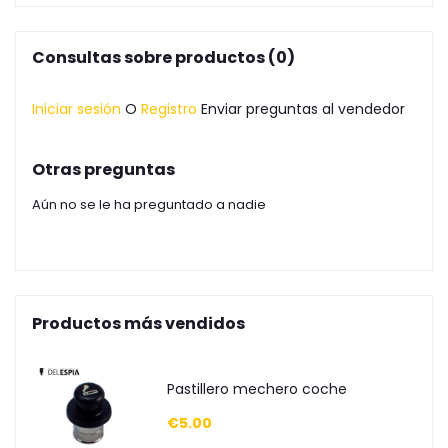
Consultas sobre productos (0)
Iniciar sesión
O
Registro
Enviar preguntas al vendedor
Otras preguntas
Aún no se le ha preguntado a nadie
Productos más vendidos
Pastillero mechero coche
€5.00