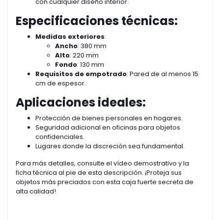
con cualquier diseño interior.
Especificaciones técnicas:
Medidas exteriores
:
Ancho
: 380 mm
Alto
: 220 mm
Fondo
: 130 mm
Requisitos de empotrado
: Pared de al menos 15
cm de espesor.
Aplicaciones ideales:
Protección de bienes personales en hogares.
Seguridad adicional en oficinas para objetos
confidenciales.
Lugares donde la discreción sea fundamental.
Para más detalles, consulte el vídeo demostrativo y la
ficha técnica al pie de esta descripción. ¡Proteja sus
objetos más preciados con esta caja fuerte secreta de
alta calidad!