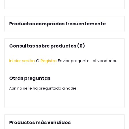
Productos comprados frecuentemente
Consultas sobre productos (0)
Iniciar sesión
O
Registro
Enviar preguntas al vendedor
Otras preguntas
Aún no se le ha preguntado a nadie
Productos más vendidos