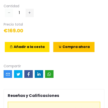
Cantidad
Precio total
€169.00
Añadir a la cesta
Compra ahora
Compartir
Reseñas y Calificaciones