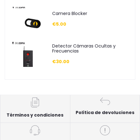
Camera Blocker
€5.00
Detector Cámaras Ocultas y
Frecuencias
€30.00
Política de devoluciones
Términos y condiciones