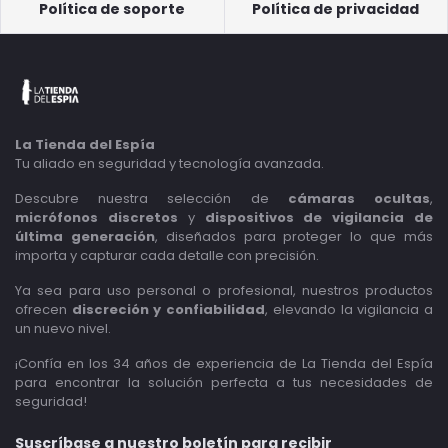
Política de soporte
Política de privacidad
La Tienda del Espía
Tu aliado en seguridad y tecnología avanzada.
Descubre nuestra selección de
cámaras ocultas
,
micrófonos discretos
y
dispositivos de vigilancia de
última generación
, diseñados para proteger lo que más
importa y capturar cada detalle con precisión.
Ya sea para uso personal o profesional, nuestros productos
ofrecen
discreción y confiabilidad
, elevando la vigilancia a
un nuevo nivel.
¡Confía en los 34 años de experiencia de La Tienda del Espía
para encontrar la solución perfecta a tus necesidades de
seguridad!
Suscríbase a nuestro boletín para recibir