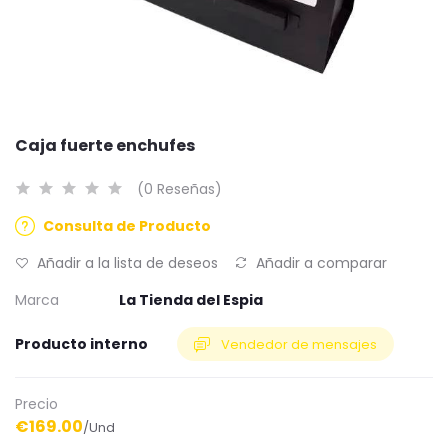
Caja fuerte enchufes
(0 Reseñas)
Consulta de Producto
Añadir a la lista de deseos
Añadir a comparar
Marca
La Tienda del Espia
Producto interno
Vendedor de mensajes
Precio
€169.00
/Und