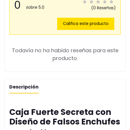
0
sobre 5.0
(0 Reseñas)
Califica este producto
Todavía no ha habido reseñas para este
producto.
Descripción
Caja Fuerte Secreta con
Diseño de Falsos Enchufes