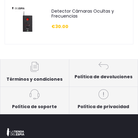
Detector Cámaras Ocultas y
Frecuencias
€30.00
Política de devoluciones
Términos y condiciones
Política de soporte
Política de privacidad