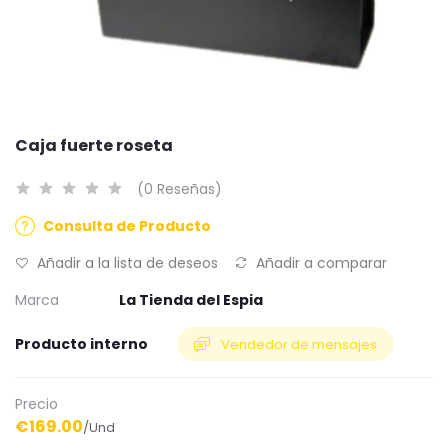
Caja fuerte roseta
(0 Reseñas)
Consulta de Producto
Añadir a la lista de deseos
Añadir a comparar
Marca
La Tienda del Espia
Producto interno
Vendedor de mensajes
Precio
€169.00
/Und