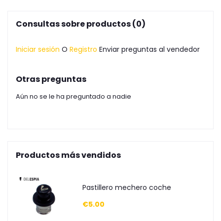
Consultas sobre productos (0)
Iniciar sesión
O
Registro
Enviar preguntas al vendedor
Otras preguntas
Aún no se le ha preguntado a nadie
Productos más vendidos
Pastillero mechero coche
€5.00