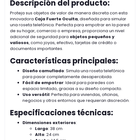
Descripción del producto:
Proteja sus objetos de valor de manera discreta con esta
innovadora
Caja Fuerte Oculta
, diseñada para simular
una roseta telefónica. Perfecta para empotrar en la pared
de su hogar, comercio o empresa, proporciona un nivel
adicional de seguridad para
objetos pequeños y
valiosos
, como joyas, efectivo, tarjetas de crédito o
documentos importantes.
Características principales:
Diseño camuflado
: Simula una roseta telefónica
para pasar completamente desapercibida.
Fácil de empotrar
: Ideal para paredes con
espacio limitado, gracias a su diseño compacto.
Uso versátil
: Perfecta para viviendas, oficinas,
negocios y otros entornos que requieran discreción.
Especificaciones técnicas:
Dimensiones exteriores
:
Largo
: 38 cm
Alto
: 24 cm