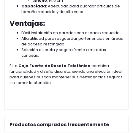
Ancho
: 14,5 cm
Capacidad
: Adecuada para guardar artículos de
tamaño reducido y de alto valor.
Ventajas:
Fácil instalación en paredes con espacio reducido.
Alta utilidad para resguardar pertenencias en áreas
de acceso restringido.
Solución discreta y segura frente a miradas
curiosas.
Esta
Caja Fuerte de Roseta Telefónica
combina
funcionalidad y diseño discreto, siendo una elección ideal
para quienes buscan mantener sus pertenencias seguras
sin llamar la atención.
Productos comprados frecuentemente