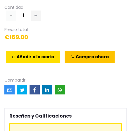
Cantidad
Precio total
€169.00
Añadir a la cesta
Compra ahora
Compartir
Reseñas y Calificaciones