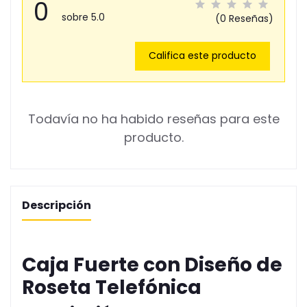
0
sobre 5.0
(0 Reseñas)
Califica este producto
Todavía no ha habido reseñas para este
producto.
Descripción
Caja Fuerte con Diseño de
Roseta Telefónica