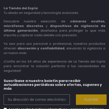
La Tienda del Espía
Tu aliado en seguridad y tecnología avanzada.
Descubre nuestra selección de
cámaras ocultas
,
micrófonos discretos
y
dispositivos de vigilancia de
última generación
, diseñados para proteger lo que más
importa y capturar cada detalle con precisión.
Ya sea para uso personal o profesional, nuestros productos
ofrecen
discreción y confiabilidad
, elevando la vigilancia a
un nuevo nivel.
¡Confía en los 34 años de experiencia de La Tienda del Espía
para encontrar la solución perfecta a tus necesidades de
seguridad!
Suscríbase a nuestro boletín para recibir
actualizaciones periódicas sobre ofertas, cupones y
más
Suscribir