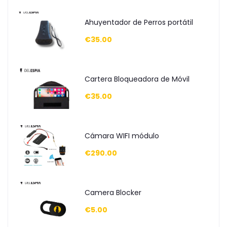
Ahuyentador de Perros portátil
€35.00
Cartera Bloqueadora de Móvil
€35.00
Cámara WIFI módulo
€290.00
Camera Blocker
€5.00