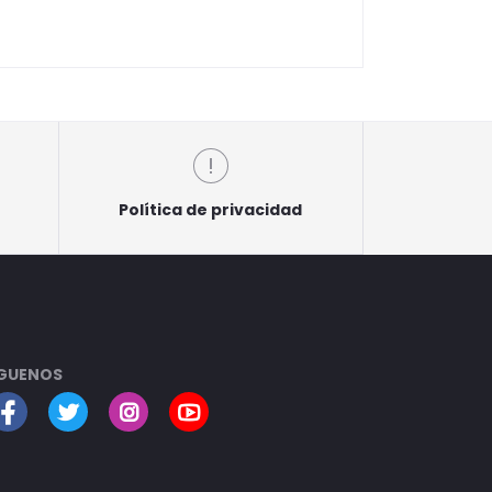
Política de privacidad
GUENOS