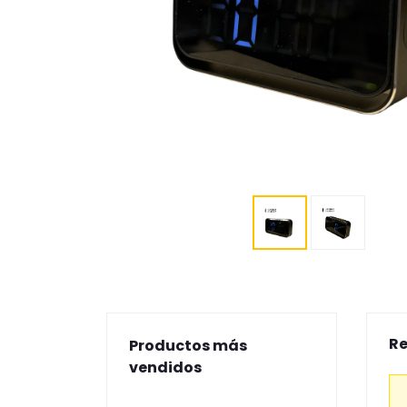
Re
Productos más
vendidos