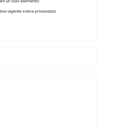
 en un solo elemento.
va vigente sobre privacidad.