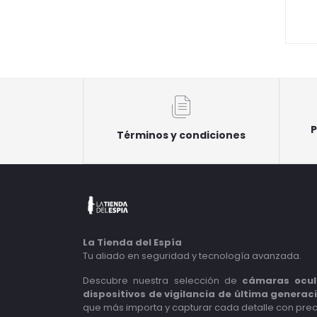
P
Términos y condiciones
La Tienda del Espía
Tu aliado en seguridad y tecnología avanzada.
Descubre nuestra selección de
cámaras ocul
dispositivos de vigilancia de última generac
que más importa y capturar cada detalle con prec