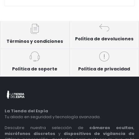
Política de devoluciones
Términos y condiciones
Política de soporte
Política de privacidad
La Tienda del Espía
Tu aliado en seguridad y tecnología avanzada.
Descubre nuestra selección de
cámaras ocultas
,
micrófonos discretos
y
dispositivos de vigilancia de