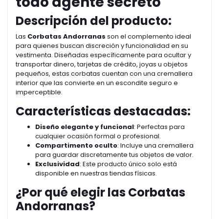
todo agente secreto
Descripción del producto:
Las
Corbatas Andorranas
son el complemento ideal
para quienes buscan discreción y funcionalidad en su
vestimenta. Diseñadas específicamente para ocultar y
transportar dinero, tarjetas de crédito, joyas u objetos
pequeños, estas corbatas cuentan con una cremallera
interior que las convierte en un escondite seguro e
imperceptible.
Características destacadas:
Diseño elegante y funcional
: Perfectas para
cualquier ocasión formal o profesional.
Compartimento oculto
: Incluye una cremallera
para guardar discretamente tus objetos de valor.
Exclusividad
: Este producto único solo está
disponible en nuestras tiendas físicas.
¿Por qué elegir las Corbatas
Andorranas?