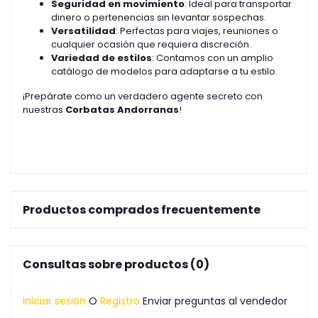
Seguridad en movimiento
: Ideal para transportar
dinero o pertenencias sin levantar sospechas.
Versatilidad
: Perfectas para viajes, reuniones o
cualquier ocasión que requiera discreción.
Variedad de estilos
: Contamos con un amplio
catálogo de modelos para adaptarse a tu estilo.
¡Prepárate como un verdadero agente secreto con
nuestras
Corbatas Andorranas
!
Productos comprados frecuentemente
Consultas sobre productos (0)
Iniciar sesión
O
Registro
Enviar preguntas al vendedor