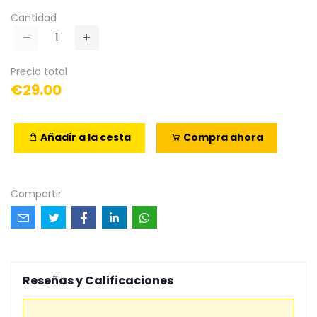
Cantidad
Precio total
€29.00
Añadir a la cesta
Compra ahora
Compartir
Reseñas y Calificaciones