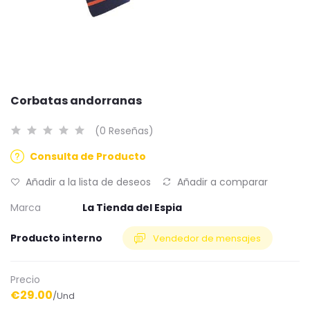
Corbatas andorranas
(0 Reseñas)
Consulta de Producto
Añadir a la lista de deseos
Añadir a comparar
Marca
La Tienda del Espia
Producto interno
Vendedor de mensajes
Precio
€29.00
/Und