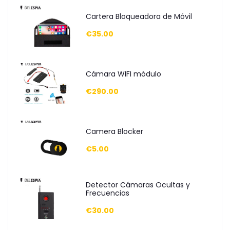
Cartera Bloqueadora de Móvil
€35.00
Cámara WIFI módulo
€290.00
Camera Blocker
€5.00
Detector Cámaras Ocultas y
Frecuencias
€30.00