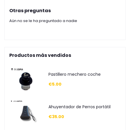
Otras preguntas
Aún no se le ha preguntado a nadie
Productos más vendidos
Pastillero mechero coche
€5.00
Ahuyentador de Perros portátil
€35.00