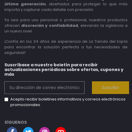
última generación
, diseñados para proteger lo que más
importa y capturar cada detalle con precisión.
Ya sea para uso personal o profesional, nuestros productos
ofrecen
discreción y confiabilidad
, elevando la vigilancia a
un nuevo nivel.
¡Confía en los 34 años de experiencia de La Tienda del Espía
para encontrar la solución perfecta a tus necesidades de
seguridad!
Suscríbase a nuestro boletín para recibir
actualizaciones periódicas sobre ofertas, cupones y
más
Suscribir
Acepto recibir boletines informativos y correos electrónicos
promocionales.
SÍGUENOS