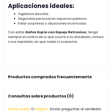
Aplicaciones ideales:
Vigilancia discreta.
Seguridad personal en espacios públicos.
Evitar sorpresas o situaciones incómodas.
Con estas
Gafas Espía con Espejo Retrovisor
, tenga
siempre el control de lo que ocurre a su alrededor, incluso
a sus espaldas, sin que nadie lo sospeche.
Productos comprados frecuentemente
Consultas sobre productos (0)
Iniciar sesión
O
Registro
Enviar preguntas al vendedor