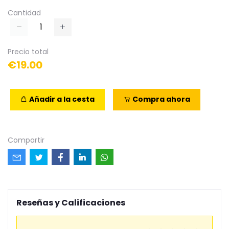
Cantidad
Precio total
€19.00
Añadir a la cesta
Compra ahora
Compartir
Reseñas y Calificaciones