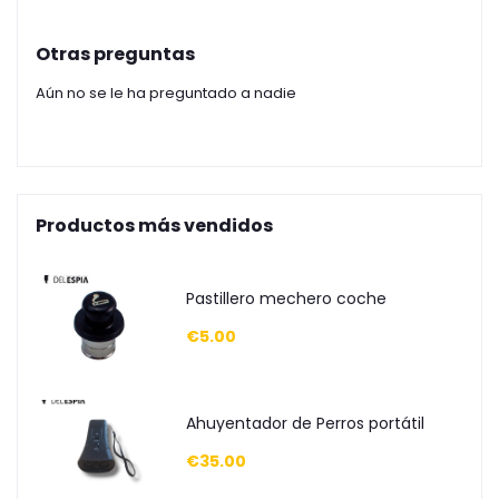
Otras preguntas
Aún no se le ha preguntado a nadie
Productos más vendidos
Pastillero mechero coche
€5.00
Ahuyentador de Perros portátil
€35.00