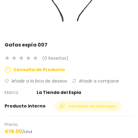
Gafas espía 007
(0 Reseñas)
Consulta de Producto
Añadir a la lista de deseos
Añadir a comparar
Marca
La Tienda del Espia
Producto interno
Vendedor de mensajes
Precio
€19.00
/Und