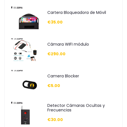
Cartera Bloqueadora de Móvil
€35.00
Cámara WIFI módulo
€290.00
Camera Blocker
€5.00
Detector Cámaras Ocultas y
Frecuencias
€30.00