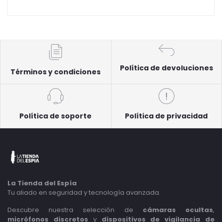
Política de devoluciones
Términos y condiciones
Política de soporte
Política de privacidad
La Tienda del Espía
Tu aliado en seguridad y tecnología avanzada.
Descubre nuestra selección de
cámaras ocultas
,
micrófonos discretos
y
dispositivos de vigilancia de