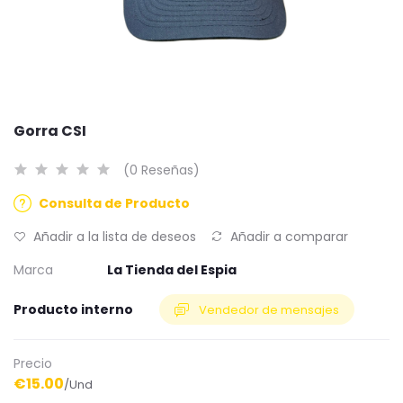
Gorra CSI
(0 Reseñas)
Consulta de Producto
Añadir a la lista de deseos
Añadir a comparar
Marca
La Tienda del Espia
Producto interno
Vendedor de mensajes
Precio
€15.00
/Und