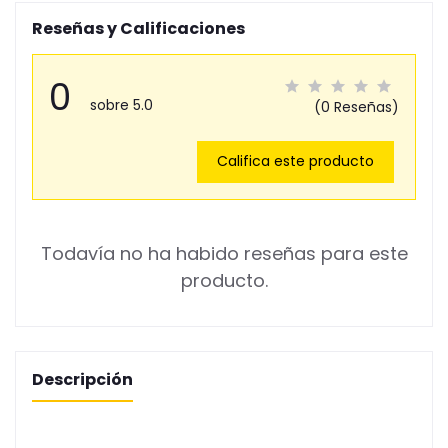
Reseñas y Calificaciones
0
sobre 5.0
(0 Reseñas)
Califica este producto
Todavía no ha habido reseñas para este
producto.
Descripción