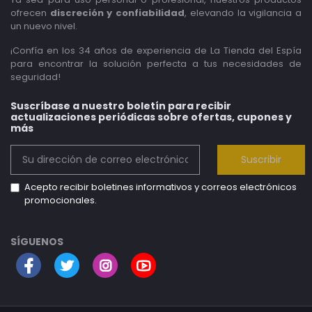
ofrecen
discreción y confiabilidad
, elevando la vigilancia a
un nuevo nivel.
¡Confía en los 34 años de experiencia de La Tienda del Espía
para encontrar la solución perfecta a tus necesidades de
seguridad!
Suscríbase a nuestro boletín para recibir
actualizaciones periódicas sobre ofertas, cupones y
más
Suscribir
Acepto recibir boletines informativos y correos electrónicos
promocionales.
SÍGUENOS