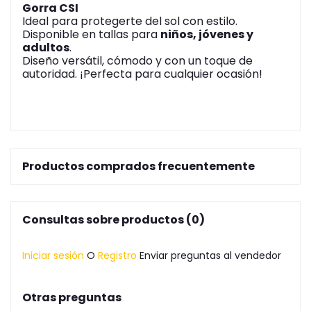
Gorra CSI
Ideal para protegerte del sol con estilo.
Disponible en tallas para
niños, jóvenes y
adultos
.
Diseño versátil, cómodo y con un toque de
autoridad. ¡Perfecta para cualquier ocasión!
Productos comprados frecuentemente
Consultas sobre productos (0)
Iniciar sesión
O
Registro
Enviar preguntas al vendedor
Otras preguntas