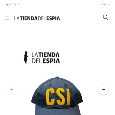
Español
Euro