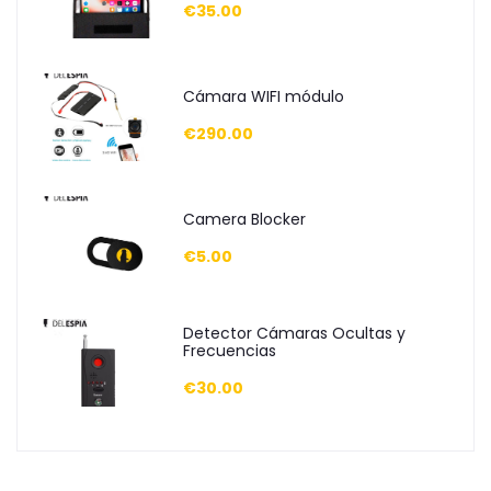
€35.00
Cámara WIFI módulo
€290.00
Camera Blocker
€5.00
Detector Cámaras Ocultas y
Frecuencias
€30.00