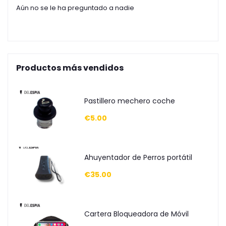
Aún no se le ha preguntado a nadie
Productos más vendidos
Pastillero mechero coche
€5.00
Ahuyentador de Perros portátil
€35.00
Cartera Bloqueadora de Móvil