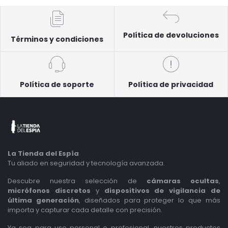
Política de devoluciones
Términos y condiciones
Política de soporte
Política de privacidad
La Tienda del Espía
Tu aliado en seguridad y tecnología avanzada.
Descubre nuestra selección de
cámaras ocultas
,
micrófonos discretos
y
dispositivos de vigilancia de
última generación
, diseñados para proteger lo que más
importa y capturar cada detalle con precisión.
Ya sea para uso personal o profesional, nuestros productos