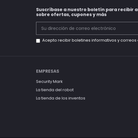
Suscríbase a nuestro boletín para recibir 
sobre ofertas, cupones y más
Acepto recibir boletines informativos y correo
EMPRESAS
Security Mark
La tienda del robot
La tienda de los inventos