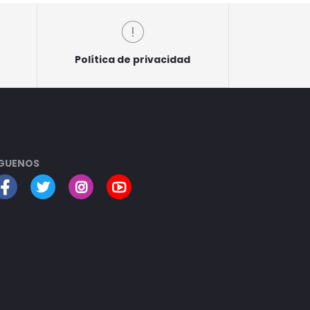
Política de privacidad
GUENOS