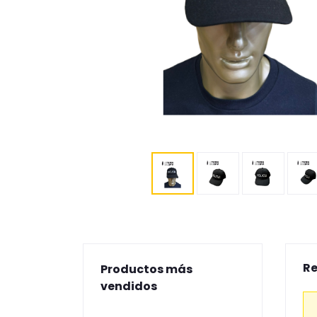
Re
Productos más
vendidos