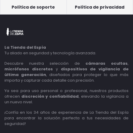
Política de soporte
Política de privacidad
La Tienda del Espía
Tu aliado en seguridad y tecnología avanzada.
Descubre nuestra selección de
cámaras ocultas
,
micrófonos discretos
y
dispositivos de vigilancia de
última generación
, diseñados para proteger lo que más
importa y capturar cada detalle con precisión.
Ya sea para uso personal o profesional, nuestros productos
ofrecen
discreción y confiabilidad
, elevando la vigilancia a
un nuevo nivel.
¡Confía en los 34 años de experiencia de La Tienda del Espía
para encontrar la solución perfecta a tus necesidades de
seguridad!