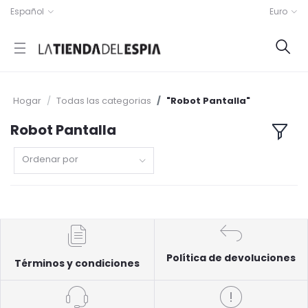
Español
Euro
Hogar
Todas las categorias
"Robot Pantalla"
Robot Pantalla
Ordenar por
Política de devoluciones
Términos y condiciones