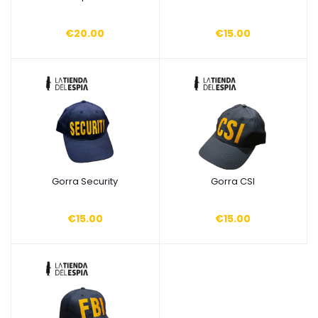
€20.00
€15.00
Gorra Security
Gorra CSI
Añadir a la cesta
Añadir a la cesta
€15.00
€15.00