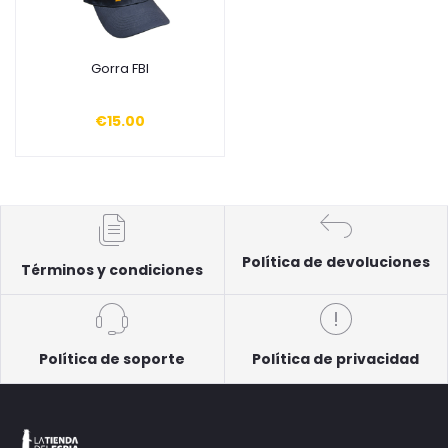
Gorra FBI
Añadir a la cesta
€15.00
Política de devoluciones
Términos y condiciones
Política de soporte
Política de privacidad