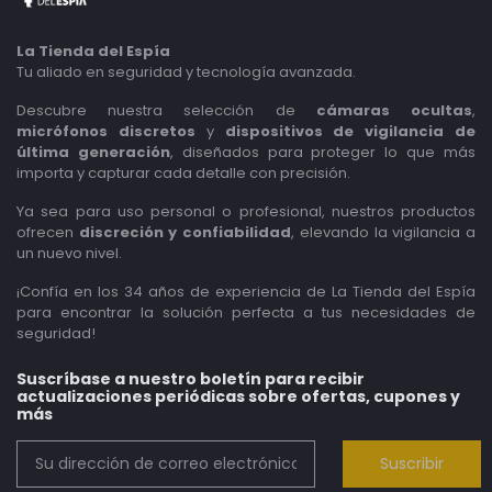
La Tienda del Espía
Tu aliado en seguridad y tecnología avanzada.
Descubre nuestra selección de
cámaras ocultas
,
micrófonos discretos
y
dispositivos de vigilancia de
última generación
, diseñados para proteger lo que más
importa y capturar cada detalle con precisión.
Ya sea para uso personal o profesional, nuestros productos
ofrecen
discreción y confiabilidad
, elevando la vigilancia a
un nuevo nivel.
¡Confía en los 34 años de experiencia de La Tienda del Espía
para encontrar la solución perfecta a tus necesidades de
seguridad!
Suscríbase a nuestro boletín para recibir
actualizaciones periódicas sobre ofertas, cupones y
más
Suscribir