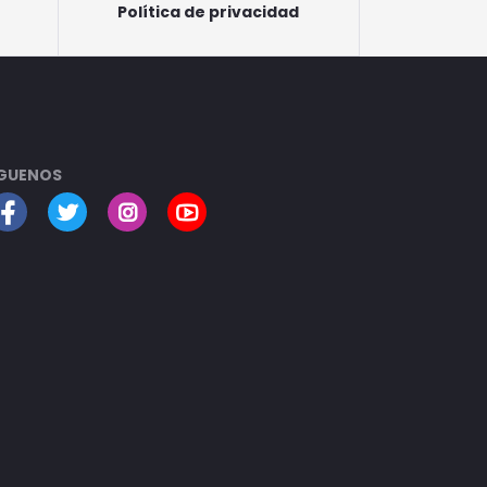
Política de privacidad
GUENOS